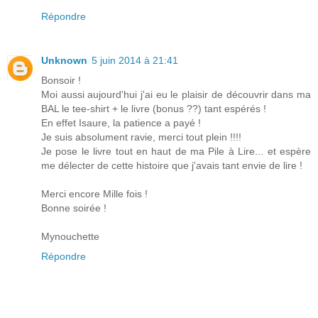
Répondre
Unknown
5 juin 2014 à 21:41
Bonsoir !
Moi aussi aujourd'hui j'ai eu le plaisir de découvrir dans ma
BAL le tee-shirt + le livre (bonus ??) tant espérés !
En effet Isaure, la patience a payé !
Je suis absolument ravie, merci tout plein !!!!
Je pose le livre tout en haut de ma Pile à Lire... et espère
me délecter de cette histoire que j'avais tant envie de lire !
Merci encore Mille fois !
Bonne soirée !
Mynouchette
Répondre