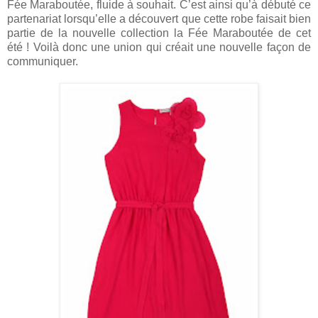
Fée Maraboutée, fluide à souhait. C’est ainsi qu’à débuté ce
partenariat lorsqu’elle a découvert que cette robe faisait bien
partie de la nouvelle collection la Fée Maraboutée de cet
été ! Voilà donc une union qui créait une nouvelle façon de
communiquer.