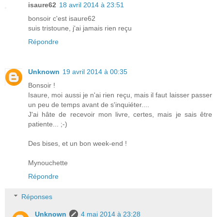
isaure62
18 avril 2014 à 23:51
bonsoir c'est isaure62
suis tristoune, j'ai jamais rien reçu
Répondre
Unknown
19 avril 2014 à 00:35
Bonsoir !
Isaure, moi aussi je n'ai rien reçu, mais il faut laisser passer
un peu de temps avant de s'inquiéter....
J'ai hâte de recevoir mon livre, certes, mais je sais être
patiente... ;-)
Des bises, et un bon week-end !
Mynouchette
Répondre
Réponses
Unknown
4 mai 2014 à 23:28