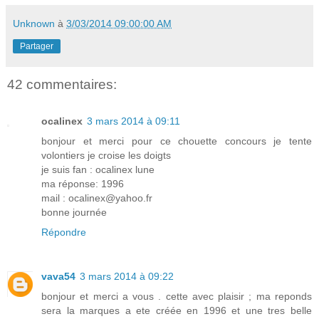
Unknown
à
3/03/2014 09:00:00 AM
Partager
42 commentaires:
ocalinex
3 mars 2014 à 09:11
bonjour et merci pour ce chouette concours je tente
volontiers je croise les doigts
je suis fan : ocalinex lune
ma réponse: 1996
mail : ocalinex@yahoo.fr
bonne journée
Répondre
vava54
3 mars 2014 à 09:22
bonjour et merci a vous . cette avec plaisir ; ma reponds
sera la marques a ete créée en 1996 et une tres belle