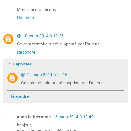
Merci encore, Bisous
Répondre
@
10 mars 2014 à 12:26
Ce commentaire a été supprimé par l'auteur.
Répondre
Réponses
@
11 mars 2014 à 12:16
Ce commentaire a été supprimé par l'auteur.
Répondre
anna la bretonne
12 mars 2014 à 12:40
bonjour,
merci pour cette jolie découverte.