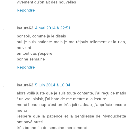
vivement qu'on ait des nouvelles
Répondre
isaure62
4 mai 2014 à 22:51
bonsoir, comme je le disais
oui je suis patiente mais je me réjouis tellement et là rien,
ne vient
en tout cas j'espère
bonne semaine
Répondre
isaure62
5 juin 2014 à 16:04
alors voilà juste que je suis toute contente, j'ai reçu ce matin
! un vrai plaisir, j'ai hate de me mettre à la lecture
merci beaucoup c'est un très joli cadeau, j'apprécie encore
merci
j'espère que la patience et la gentillesse de Mynouchette
ont payé aussi
très bonne fin de semaine merci merci