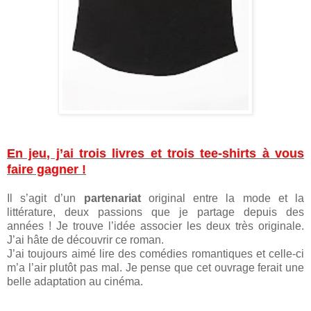
En jeu, j’ai trois livres et trois tee-shirts à vous
faire gagner !
Il s’agit d’un
partenariat
original entre la mode et la
littérature, deux passions que je partage depuis des
années ! Je trouve l’idée associer les deux très originale.
J’ai hâte de découvrir ce roman.
J’ai toujours aimé lire des comédies romantiques et celle-ci
m’a l’air plutôt pas mal. Je pense que cet ouvrage ferait une
belle adaptation au cinéma.