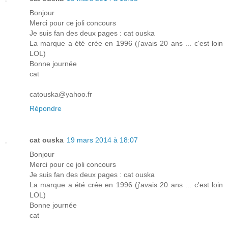
Bonjour
Merci pour ce joli concours
Je suis fan des deux pages : cat ouska
La marque a été crée en 1996 (j'avais 20 ans ... c'est loin
LOL)
Bonne journée
cat
catouska@yahoo.fr
Répondre
cat ouska
19 mars 2014 à 18:07
Bonjour
Merci pour ce joli concours
Je suis fan des deux pages : cat ouska
La marque a été crée en 1996 (j'avais 20 ans ... c'est loin
LOL)
Bonne journée
cat