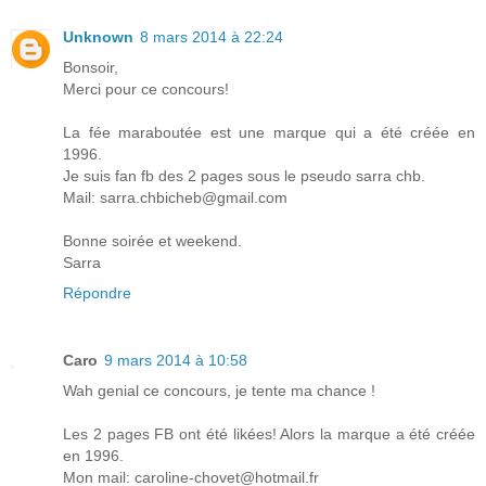
Unknown
8 mars 2014 à 22:24
Bonsoir,
Merci pour ce concours!
La fée maraboutée est une marque qui a été créée en
1996.
Je suis fan fb des 2 pages sous le pseudo sarra chb.
Mail: sarra.chbicheb@gmail.com
Bonne soirée et weekend.
Sarra
Répondre
Caro
9 mars 2014 à 10:58
Wah genial ce concours, je tente ma chance !
Les 2 pages FB ont été likées! Alors la marque a été créée
en 1996.
Mon mail: caroline-chovet@hotmail.fr