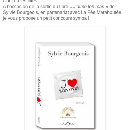
Coucou les filles !
A l’occasion de la sortie du libre «
J’aime ton mari
» de
Sylvie Bourgeois, en partenariat avec La Fée Maraboutée,
je vous propose un petit concours sympa !