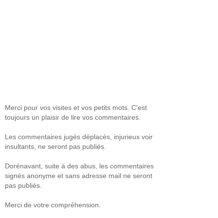
Merci pour vos visites et vos petits mots. C'est
toujours un plaisir de lire vos commentaires.
Les commentaires jugés déplacés, injurieux voir
insultants, ne seront pas publiés.
Dorénavant, suite à des abus, les commentaires
signés anonyme et sans adresse mail ne seront
pas publiés.
Merci de votre compréhension.