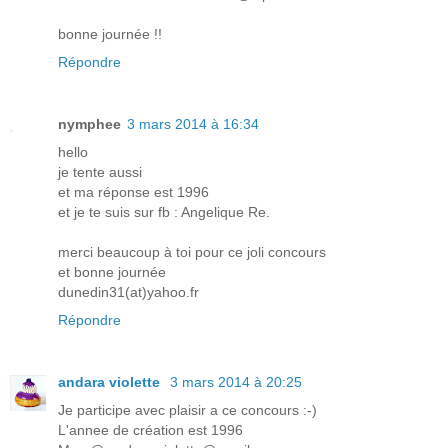
bonne journée !!
Répondre
nymphee
3 mars 2014 à 16:34
hello
je tente aussi
et ma réponse est 1996
et je te suis sur fb : Angelique Re.
merci beaucoup à toi pour ce joli concours
et bonne journée
dunedin31(at)yahoo.fr
Répondre
andara violette
3 mars 2014 à 20:25
Je participe avec plaisir a ce concours :-)
L'annee de création est 1996