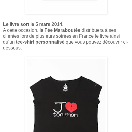
Le livre sort le 5 mars 2014
.
A cette occasion,
la Fée Maraboutée
distribuera à ses
clientes lors de plusieurs soirées en France le livre ainsi
qu’un
tee-shirt personnalisé
que vous pouvez découvrir ci-
dessous.