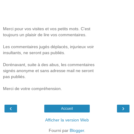
Merci pour vos visites et vos petits mots. C'est
toujours un plaisir de lire vos commentaires.
Les commentaires jugés déplacés, injurieux voir
insultants, ne seront pas publiés.
Dorénavant, suite à des abus, les commentaires
signés anonyme et sans adresse mail ne seront
pas publiés.
Merci de votre compréhension.
‹
›
Accueil
Afficher la version Web
Fourni par
Blogger
.