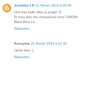
Jumelles LN
21 février 2014 à 09:46
Une très belle idée ce projet :D
Et mon dieu tes chaussures sont CANON!
Bises Alice Ln
Répondre
Anonyme
21 février 2014 à 21:32
j'aime bien :)
Répondre