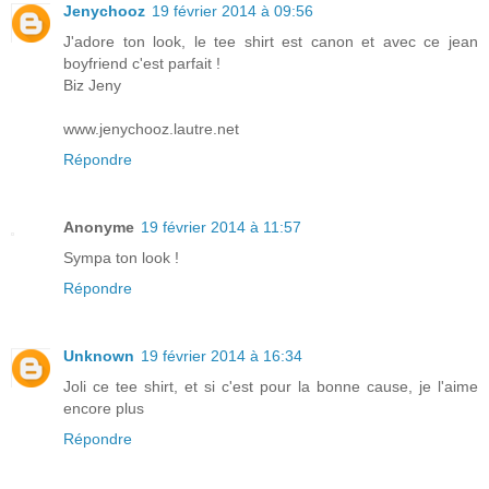
Jenychooz
19 février 2014 à 09:56
J'adore ton look, le tee shirt est canon et avec ce jean
boyfriend c'est parfait !
Biz Jeny
www.jenychooz.lautre.net
Répondre
Anonyme
19 février 2014 à 11:57
Sympa ton look !
Répondre
Unknown
19 février 2014 à 16:34
Joli ce tee shirt, et si c'est pour la bonne cause, je l'aime
encore plus
Répondre