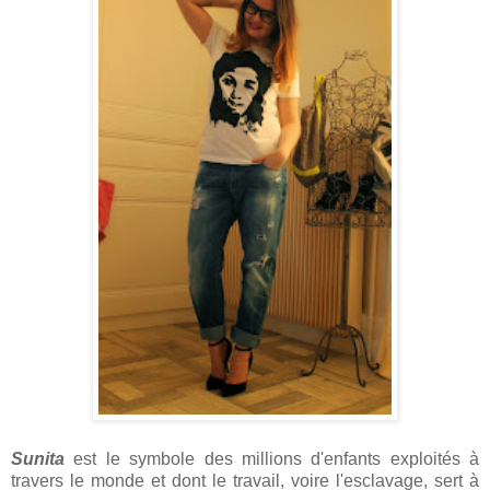
Sunita
est le symbole des millions d'enfants exploités à
travers le monde et dont le travail, voire l'esclavage, sert à