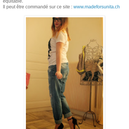
équitable.
Il peut être commandé sur ce site :
www.madeforsunita.ch