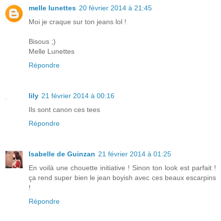
melle lunettes
20 février 2014 à 21:45
Moi je craque sur ton jeans lol !
Bisous ;)
Melle Lunettes
Répondre
lily
21 février 2014 à 00:16
Ils sont canon ces tees
Répondre
Isabelle de Guinzan
21 février 2014 à 01:25
En voilà une chouette initiative ! Sinon ton look est parfait !
ça rend super bien le jean boyish avec ces beaux escarpins
!
Répondre