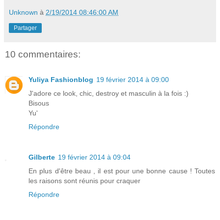
Unknown
à
2/19/2014 08:46:00 AM
Partager
10 commentaires:
Yuliya Fashionblog
19 février 2014 à 09:00
J'adore ce look, chic, destroy et masculin à la fois :)
Bisous
Yu'
Répondre
Gilberte
19 février 2014 à 09:04
En plus d'être beau , il est pour une bonne cause ! Toutes
les raisons sont réunis pour craquer
Répondre