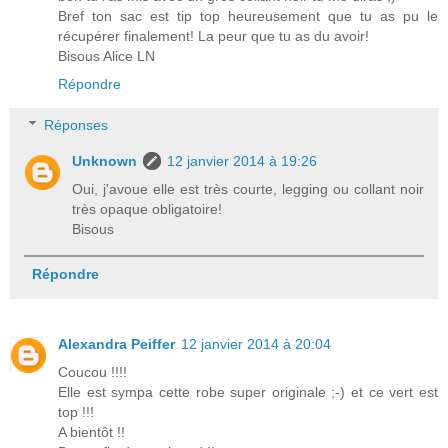
Bref ton sac est tip top heureusement que tu as pu le
récupérer finalement! La peur que tu as du avoir!
Bisous Alice LN
Répondre
Réponses
Unknown
12 janvier 2014 à 19:26
Oui, j'avoue elle est très courte, legging ou collant noir
très opaque obligatoire!
Bisous
Répondre
Alexandra Peiffer
12 janvier 2014 à 20:04
Coucou !!!!
Elle est sympa cette robe super originale ;-) et ce vert est
top !!!
A bientôt !!