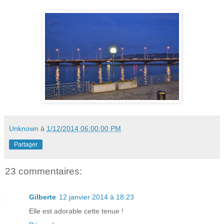
Unknown
à
1/12/2014 06:00:00 PM
Partager
23 commentaires:
Gilberte
12 janvier 2014 à 18:23
Elle est adorable cette tenue !