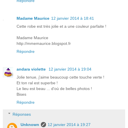
Répondre
Madame Maurice
12 janvier 2014 à 18:41
Cette robe est très jolie et a une couleur parfaite !
Madame Maurice
http://mmemaurice.blogspot.fr
Répondre
andara violette
12 janvier 2014 à 19:04
Jolie tenue, j'aime beaucoup cette touche verte !
Et ton ral est superbe !
Le lieu est beau ... d'où de belles photos !
Bises
Répondre
Réponses
Unknown
12 janvier 2014 à 19:27