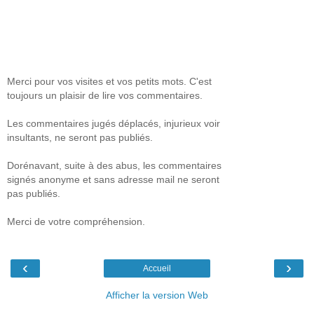
Merci pour vos visites et vos petits mots. C'est
toujours un plaisir de lire vos commentaires.
Les commentaires jugés déplacés, injurieux voir
insultants, ne seront pas publiés.
Dorénavant, suite à des abus, les commentaires
signés anonyme et sans adresse mail ne seront
pas publiés.
Merci de votre compréhension.
‹
›
Accueil
Afficher la version Web