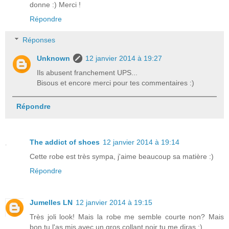
donne :) Merci !
Répondre
Réponses
Unknown
12 janvier 2014 à 19:27
Ils abusent franchement UPS...
Bisous et encore merci pour tes commentaires :)
Répondre
The addict of shoes
12 janvier 2014 à 19:14
Cette robe est très sympa, j'aime beaucoup sa matière :)
Répondre
Jumelles LN
12 janvier 2014 à 19:15
Très joli look! Mais la robe me semble courte non? Mais
bon tu l'as mis avec un gros collant noir tu me diras ;)