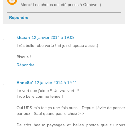
Merci! Les photos ont été prises à Genève :)
Répondre
kharah
12 janvier 2014 à 19:09
Très belle robe verte ! Et joli chapeau aussi :)
Bisous !
Répondre
AnneSo'
12 janvier 2014 à 19:11
Le vert que j'aime !! Un vrai vert !!!
Trop belle comme tenue !
Oui UPS m'a fait ça une fois aussi ! Depuis j'évite de passer
par eux ! Sauf quand pas le choix >.>
De très beaux paysages et belles photos que tu nous