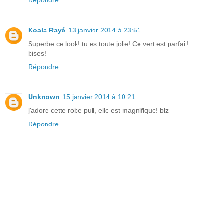
Répondre
Koala Rayé
13 janvier 2014 à 23:51
Superbe ce look! tu es toute jolie! Ce vert est parfait!
bises!
Répondre
Unknown
15 janvier 2014 à 10:21
j'adore cette robe pull, elle est magnifique! biz
Répondre