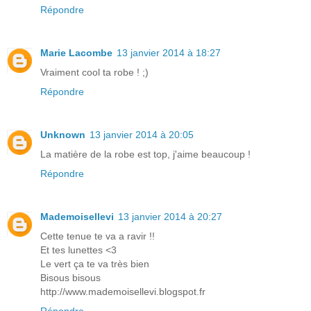
Répondre
Marie Lacombe
13 janvier 2014 à 18:27
Vraiment cool ta robe ! ;)
Répondre
Unknown
13 janvier 2014 à 20:05
La matière de la robe est top, j'aime beaucoup !
Répondre
Mademoisellevi
13 janvier 2014 à 20:27
Cette tenue te va a ravir !!
Et tes lunettes <3
Le vert ça te va très bien
Bisous bisous
http://www.mademoisellevi.blogspot.fr