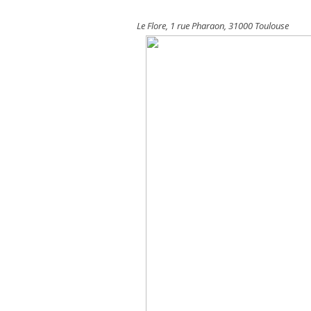
Le Flore, 1 rue Pharaon, 31000 Toulouse