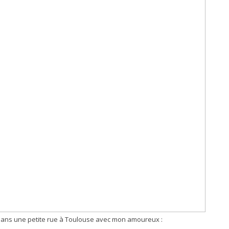
ans une petite rue à Toulouse avec mon amoureux :