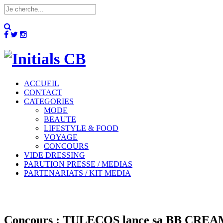
ACCUEIL
CONTACT
CATEGORIES
MODE
BEAUTE
LIFESTYLE & FOOD
VOYAGE
CONCOURS
VIDE DRESSING
PARUTION PRESSE / MEDIAS
PARTENARIATS / KIT MEDIA
Concours : TULECOS lance sa BB CREA