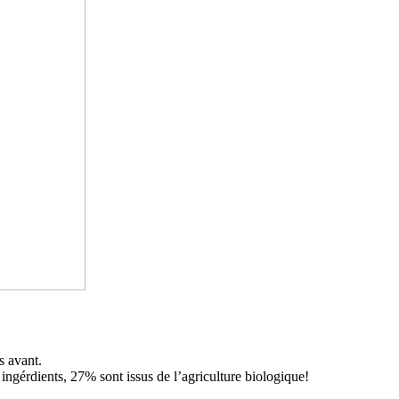
s avant.
ingérdients, 27% sont issus de l’agriculture biologique!