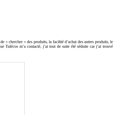
 « chercher » des produits, la facilité d’achat des autres produits, le
e Tulécos m’a contacté, j’ai tout de suite été séduite car j’ai trouvé