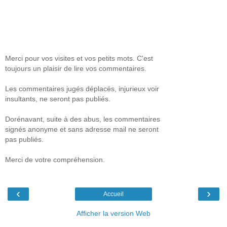
Merci pour vos visites et vos petits mots. C'est
toujours un plaisir de lire vos commentaires.
Les commentaires jugés déplacés, injurieux voir
insultants, ne seront pas publiés.
Dorénavant, suite à des abus, les commentaires
signés anonyme et sans adresse mail ne seront
pas publiés.
Merci de votre compréhension.
‹
›
Accueil
Afficher la version Web