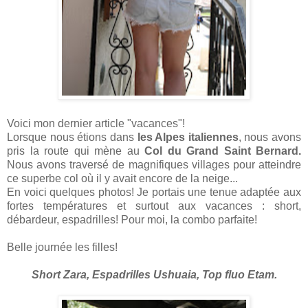
Voici mon dernier article "vacances"!
Lorsque nous étions dans
les Alpes italiennes
, nous avons
pris la route qui mène au
Col du Grand
Saint Bernard.
Nous avons traversé de magnifiques villages pour atteindre
ce superbe col où il y avait encore de la neige...
En voici quelques photos! Je portais une tenue adaptée aux
fortes températures et surtout aux vacances : short,
débardeur, espadrilles! Pour moi, la combo parfaite!
Belle journée les filles!
Short Zara, Espadrilles Ushuaia, Top fluo Etam.