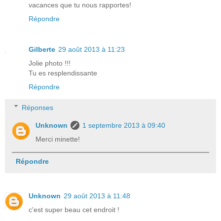
vacances que tu nous rapportes!
Répondre
Gilberte
29 août 2013 à 11:23
Jolie photo !!!
Tu es resplendissante
Répondre
Réponses
Unknown
1 septembre 2013 à 09:40
Merci minette!
Répondre
Unknown
29 août 2013 à 11:48
c'est super beau cet endroit !