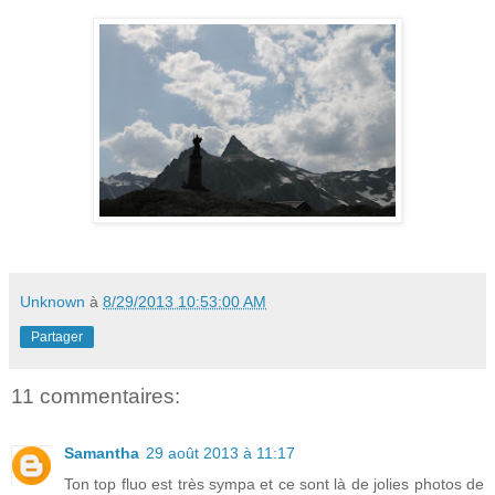
Unknown
à
8/29/2013 10:53:00 AM
Partager
11 commentaires:
Samantha
29 août 2013 à 11:17
Ton top fluo est très sympa et ce sont là de jolies photos de