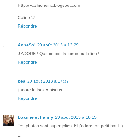
Http://Fashioneiric.blogspot.com
Coline ♡
Répondre
AnneSo'
29 août 2013 à 13:29
J'ADORE ! Que ce soit la tenue ou le lieu !
Répondre
bea
29 août 2013 à 17:37
j'adore le look ♥ bisous
Répondre
Loanne et Fanny
29 août 2013 à 18:15
Tes photos sont super jolies! Et j'adore ton petit haut :)