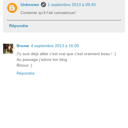
Unknown
1 septembre 2013 à 09:43
Contente qu'il t'ait convaincue!
Répondre
Brume
4 septembre 2013 à 16:09
J'y suis déjà allée c'est vrai que c'est vraiment beau ! :)
Au passage j'adore ton blog
Bisous :)
Répondre