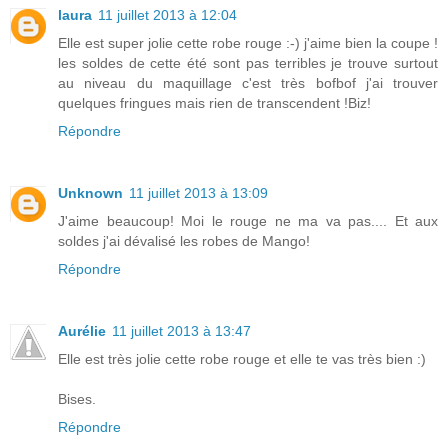
laura
11 juillet 2013 à 12:04
Elle est super jolie cette robe rouge :-) j'aime bien la coupe !
les soldes de cette été sont pas terribles je trouve surtout
au niveau du maquillage c'est très bofbof j'ai trouver
quelques fringues mais rien de transcendent !Biz!
Répondre
Unknown
11 juillet 2013 à 13:09
J'aime beaucoup! Moi le rouge ne ma va pas.... Et aux
soldes j'ai dévalisé les robes de Mango!
Répondre
Aurélie
11 juillet 2013 à 13:47
Elle est très jolie cette robe rouge et elle te vas très bien :)
Bises.
Répondre