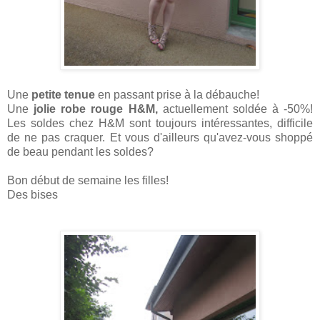
Une
petite tenue
en passant prise à la débauche!
Une
jolie robe rouge H&M,
actuellement soldée à -50%!
Les soldes chez H&M sont toujours intéressantes, difficile
de ne pas craquer. Et vous d'ailleurs qu'avez-vous shoppé
de beau pendant les soldes?
Bon début de semaine les filles!
Des bises