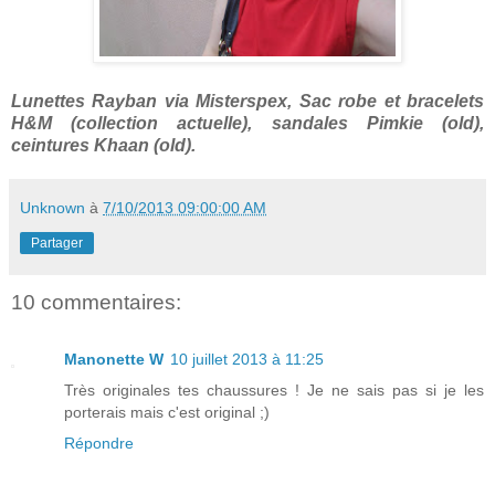
Lunettes Rayban via Misterspex, Sac robe et bracelets
H&M (collection actuelle), sandales Pimkie (old),
ceintures Khaan (old).
Unknown
à
7/10/2013 09:00:00 AM
Partager
10 commentaires:
Manonette W
10 juillet 2013 à 11:25
Très originales tes chaussures ! Je ne sais pas si je les
porterais mais c'est original ;)
Répondre