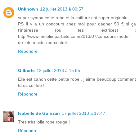
Unknown
12 juillet 2013 à 00:57
super sympa cette robe et la coiffure est super originale
PS Il y a un concours chez moi pour gagner 50 € si ça
t'intéresse (ou tes lectrices) :
http://www.melolimparfaite.com/2013/07/concours-mode-
de-lete-inside-merci.html
Répondre
Gilberte
12 juillet 2013 à 15:55
Elle est canon cette petite robe , j aime beaucoup comment
tu es coiffée !
Répondre
Isabelle de Guinzan
17 juillet 2013 à 17:47
Très très jolie robe rouge !
Répondre