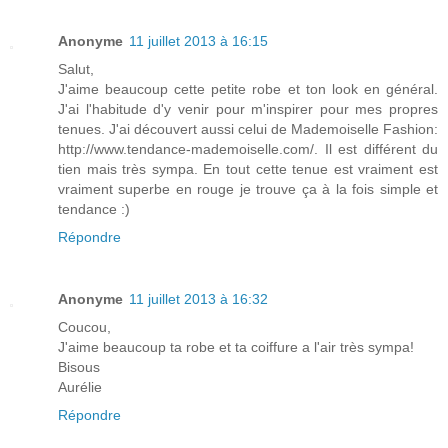
Anonyme
11 juillet 2013 à 16:15
Salut,
J'aime beaucoup cette petite robe et ton look en général.
J'ai l'habitude d'y venir pour m'inspirer pour mes propres
tenues. J'ai découvert aussi celui de Mademoiselle Fashion:
http://www.tendance-mademoiselle.com/. Il est différent du
tien mais très sympa. En tout cette tenue est vraiment est
vraiment superbe en rouge je trouve ça à la fois simple et
tendance :)
Répondre
Anonyme
11 juillet 2013 à 16:32
Coucou,
J'aime beaucoup ta robe et ta coiffure a l'air très sympa!
Bisous
Aurélie
Répondre