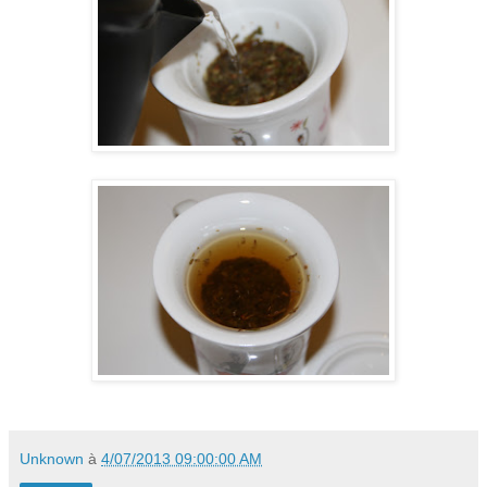
Unknown
à
4/07/2013 09:00:00 AM