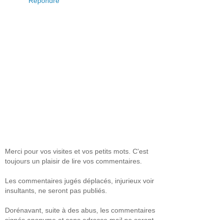
Répondre
Merci pour vos visites et vos petits mots. C'est
toujours un plaisir de lire vos commentaires.
Les commentaires jugés déplacés, injurieux voir
insultants, ne seront pas publiés.
Dorénavant, suite à des abus, les commentaires