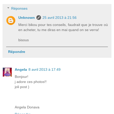
Réponses
Unknown
25 avril 2013 à 21:56
Merci bikou pour tes conseils, faudrait que je trouve où
en acheter, tu me diras en mai quand on se verra!
bisous
Répondre
Angela
8 avril 2013 à 17:49
Bonjour!
j adore ces photos!!
joli post )
Angela Donava