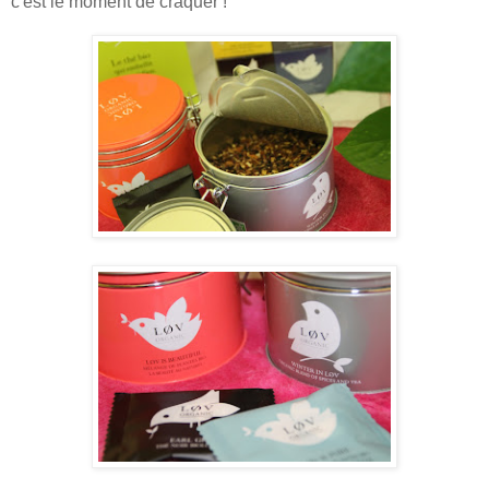
c'est le moment de craquer !