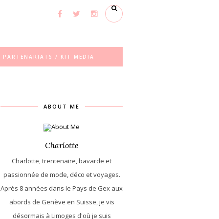
PARTENARIATS / KIT MEDIA
ABOUT ME
Charlotte
Charlotte, trentenaire, bavarde et
passionnée de mode, déco et voyages.
Après 8 années dans le Pays de Gex aux
abords de Genève en Suisse, je vis
désormais à Limoges d'où je suis