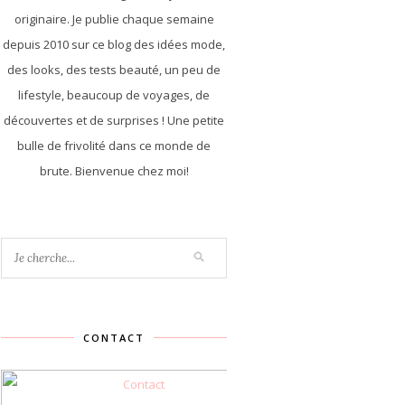
originaire. Je publie chaque semaine
depuis 2010 sur ce blog des idées mode,
des looks, des tests beauté, un peu de
lifestyle, beaucoup de voyages, de
découvertes et de surprises ! Une petite
bulle de frivolité dans ce monde de
brute. Bienvenue chez moi!
CONTACT