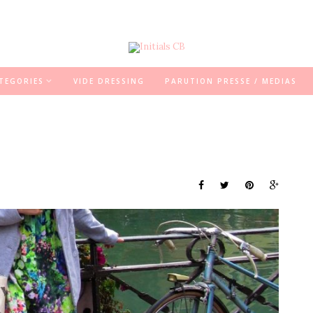
TEGORIES
VIDE DRESSING
PARUTION PRESSE / MEDIAS