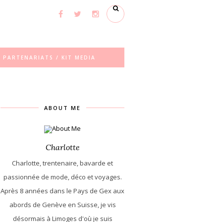
PARTENARIATS / KIT MEDIA
ABOUT ME
Charlotte
Charlotte, trentenaire, bavarde et
passionnée de mode, déco et voyages.
Après 8 années dans le Pays de Gex aux
abords de Genève en Suisse, je vis
désormais à Limoges d'où je suis