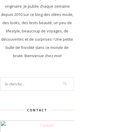
originaire. Je publie chaque semaine
depuis 2010 sur ce blog des idées mode,
des looks, des tests beauté, un peu de
lifestyle, beaucoup de voyages, de
découvertes et de surprises ! Une petite
bulle de frivolité dans ce monde de
brute. Bienvenue chez moi!
CONTACT