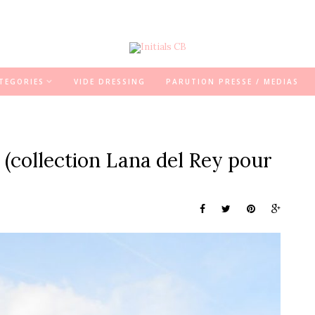
TEGORIES
VIDE DRESSING
PARUTION PRESSE / MEDIAS
 (collection Lana del Rey pour