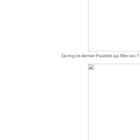
J’ai reçu le dernier Paulette qui fête ses 1