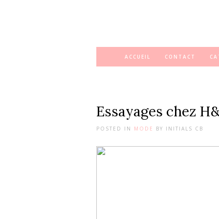
ACCUEIL
CONTACT
CA
Essayages chez H
POSTED IN
MODE
BY
INITIALS CB