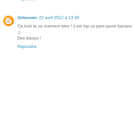
Unknown
22 avril 2012 à 13:40
Ce look te va vraiment bien ! il est top ce pant jaune banane
:)
Des bisous !
Répondre