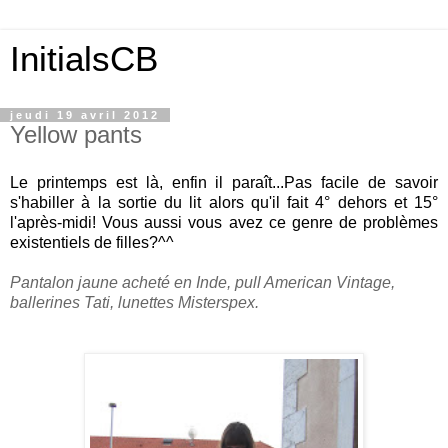
InitialsCB
jeudi 19 avril 2012
Yellow pants
Le printemps est là, enfin il paraît...Pas facile de savoir
s'habiller à la sortie du lit alors qu'il fait 4° dehors et 15°
l'après-midi! Vous aussi vous avez ce genre de problèmes
existentiels de filles?^^
Pantalon jaune acheté en Inde, pull American Vintage,
ballerines Tati, lunettes Misterspex.