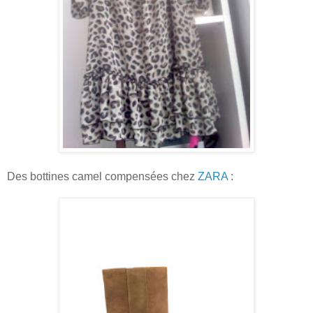
Des bottines camel compensées chez
ZARA
: