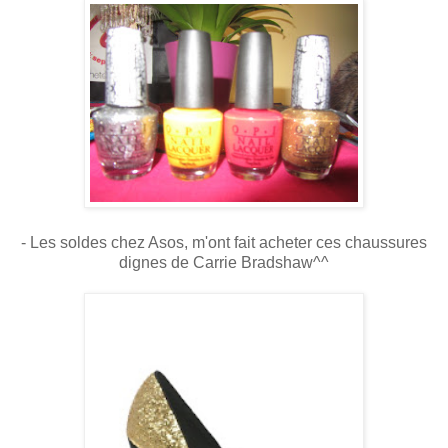
- Les soldes chez Asos, m'ont fait acheter ces chaussures
dignes de Carrie Bradshaw^^