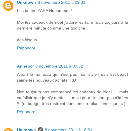
Unknown
8 novembre 2011 à 09:31
Les bottes ZARA Huuummm !
Moi les cadeaux de noel j'adore les faire mais toujours à la
dernière minute comme une godiche !
des bisous
Répondre
AnneSo'
8 novembre 2011 à 09:32
A part le manteau qui n'est pas mon style (mais est beau)
j'aime tes nouveaux achats !! :D
Non toujours pas commencé les cadeaux de Noel .... mais
va falloir que je m'y mette .... mais pour l'instant pas d'idées
!!! (et budget très restreint donc encore plus compliqué :s )
Répondre
Unknown
8 novembre 2011 à 10:01