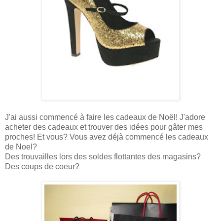
J'ai aussi commencé à faire les cadeaux de Noël! J'adore
acheter des cadeaux et trouver des idées pour gâter mes
proches! Et vous? Vous avez déjà commencé les cadeaux
de Noel?
Des trouvailles lors des soldes flottantes des magasins?
Des coups de coeur?