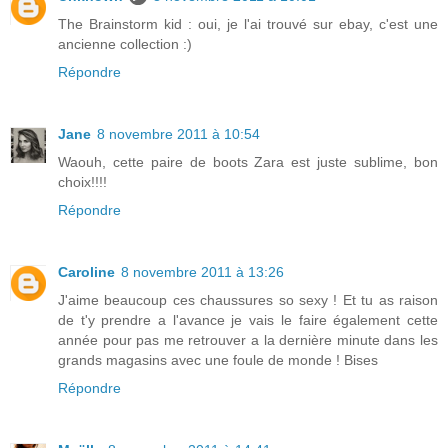
The Brainstorm kid : oui, je l'ai trouvé sur ebay, c'est une
ancienne collection :)
Répondre
Jane
8 novembre 2011 à 10:54
Waouh, cette paire de boots Zara est juste sublime, bon
choix!!!!
Répondre
Caroline
8 novembre 2011 à 13:26
J'aime beaucoup ces chaussures so sexy ! Et tu as raison
de t'y prendre a l'avance je vais le faire également cette
année pour pas me retrouver a la dernière minute dans les
grands magasins avec une foule de monde ! Bises
Répondre