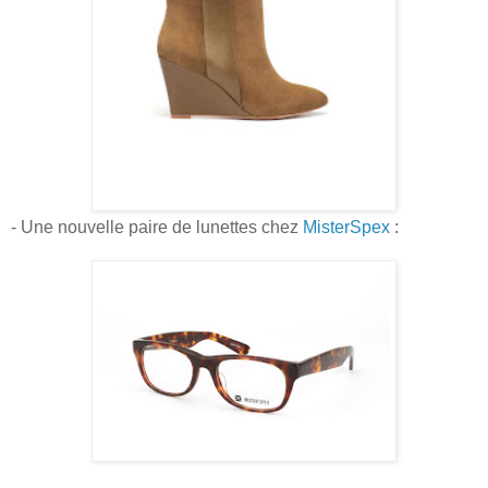
- Une nouvelle paire de lunettes chez
MisterSpex
: