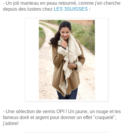
- Un joli manteau en peau retourné, comme j'en cherche
depuis des lustres chez
LES 3SUISSES
:
- Une sélection de vernis OPI ! Un jaune, un rouge et les
fameux doré et argent pour donner un effet "craquelé",
j'adore!