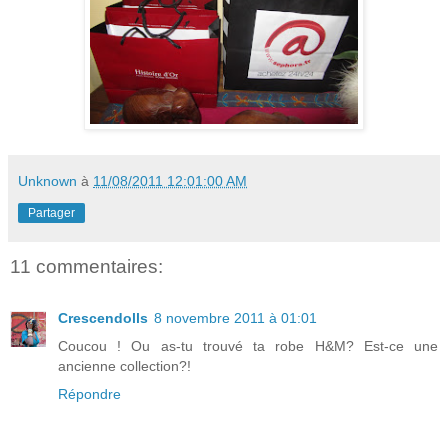
Unknown
à
11/08/2011 12:01:00 AM
Partager
11 commentaires:
Crescendolls
8 novembre 2011 à 01:01
Coucou ! Ou as-tu trouvé ta robe H&M? Est-ce une
ancienne collection?!
Répondre