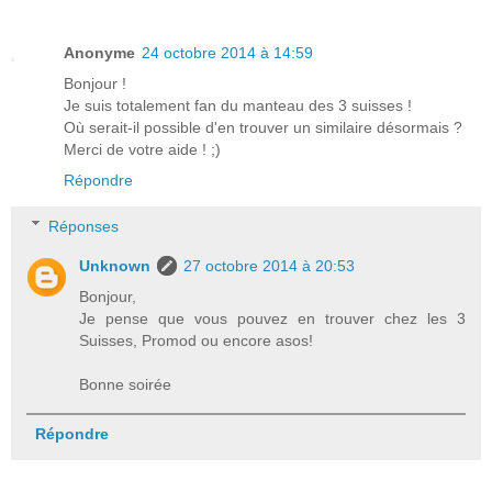
Anonyme
24 octobre 2014 à 14:59
Bonjour !
Je suis totalement fan du manteau des 3 suisses !
Où serait-il possible d'en trouver un similaire désormais ?
Merci de votre aide ! ;)
Répondre
Réponses
Unknown
27 octobre 2014 à 20:53
Bonjour,
Je pense que vous pouvez en trouver chez les 3
Suisses, Promod ou encore asos!
Bonne soirée
Répondre