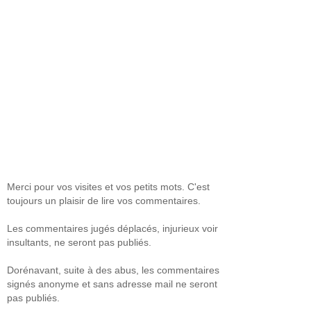
Merci pour vos visites et vos petits mots. C'est
toujours un plaisir de lire vos commentaires.
Les commentaires jugés déplacés, injurieux voir
insultants, ne seront pas publiés.
Dorénavant, suite à des abus, les commentaires
signés anonyme et sans adresse mail ne seront
pas publiés.