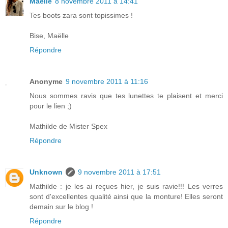
Maëlle
8 novembre 2011 à 14:41
Tes boots zara sont topissimes !
Bise, Maëlle
Répondre
Anonyme
9 novembre 2011 à 11:16
Nous sommes ravis que tes lunettes te plaisent et merci
pour le lien ;)
Mathilde de Mister Spex
Répondre
Unknown
9 novembre 2011 à 17:51
Mathilde : je les ai reçues hier, je suis ravie!!! Les verres
sont d'excellentes qualité ainsi que la monture! Elles seront
demain sur le blog !
Répondre