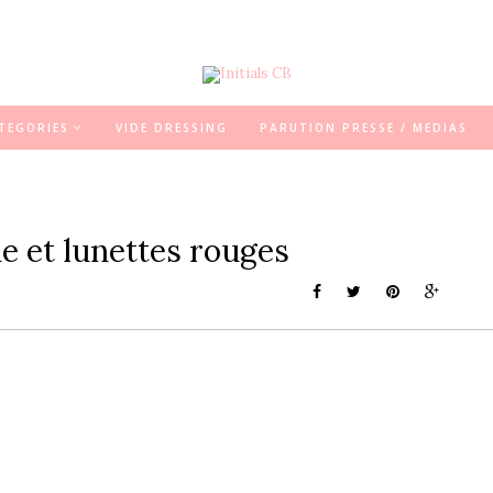
TEGORIES
VIDE DRESSING
PARUTION PRESSE / MEDIAS
ie et lunettes rouges