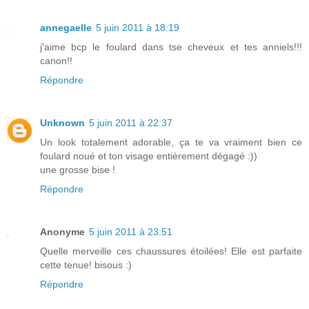
annegaelle
5 juin 2011 à 18:19
j'aime bcp le foulard dans tse cheveux et tes anniels!!!
canon!!
Répondre
Unknown
5 juin 2011 à 22:37
Un look totalement adorable, ça te va vraiment bien ce
foulard noué et ton visage entièrement dégagé :))
une grosse bise !
Répondre
Anonyme
5 juin 2011 à 23:51
Quelle merveille ces chaussures étoilées! Elle est parfaite
cette tenue! bisous :)
Répondre