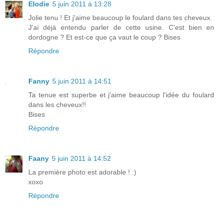
Elodie
5 juin 2011 à 13:28
Jolie tenu ! Et j'aime beaucoup le foulard dans tes cheveux.
J'ai déjà entendu parler de cette usine. C'est bien en
dordogne ? Et est-ce que ça vaut le coup ? Bises
Répondre
Fanny
5 juin 2011 à 14:51
Ta tenue est superbe et j'aime beaucoup l'idée du foulard
dans les cheveux!!
Bises
Répondre
Faany
5 juin 2011 à 14:52
La première photo est adorable ! :)
xoxo
Répondre