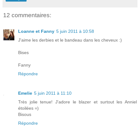
12 commentaires:
Loanne et Fanny
5 juin 2011 à 10:58
J'aime les derbies et le bandeau dans les cheveux :)
Bises
Fanny
Répondre
Emelie
5 juin 2011 à 11:10
Très jolie tenue! J'adore le blazer et surtout les Anniel
étoilées =)
Bisous
Répondre