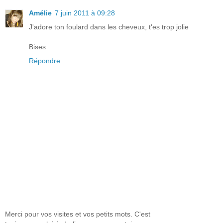
Amélie
7 juin 2011 à 09:28
J'adore ton foulard dans les cheveux, t'es trop jolie
Bises
Répondre
Merci pour vos visites et vos petits mots. C'est