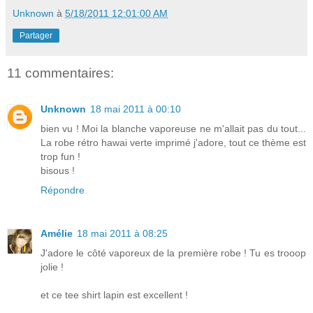
Unknown
à
5/18/2011 12:01:00 AM
Partager
11 commentaires:
Unknown
18 mai 2011 à 00:10
bien vu ! Moi la blanche vaporeuse ne m'allait pas du tout...
La robe rétro hawai verte imprimé j'adore, tout ce thème est
trop fun !
bisous !
Répondre
Amélie
18 mai 2011 à 08:25
J'adore le côté vaporeux de la première robe ! Tu es trooop
jolie !
et ce tee shirt lapin est excellent !