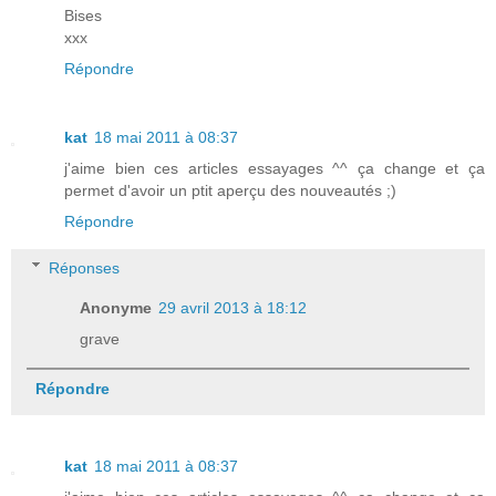
Bises
xxx
Répondre
kat
18 mai 2011 à 08:37
j'aime bien ces articles essayages ^^ ça change et ça
permet d'avoir un ptit aperçu des nouveautés ;)
Répondre
Réponses
Anonyme
29 avril 2013 à 18:12
grave
Répondre
kat
18 mai 2011 à 08:37