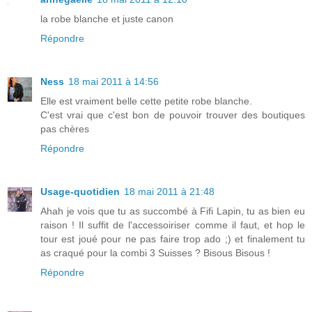
la robe blanche et juste canon
Répondre
Ness
18 mai 2011 à 14:56
Elle est vraiment belle cette petite robe blanche.
C'est vrai que c'est bon de pouvoir trouver des boutiques
pas chères
Répondre
Usage-quotidien
18 mai 2011 à 21:48
Ahah je vois que tu as succombé à Fifi Lapin, tu as bien eu
raison ! Il suffit de l'accessoiriser comme il faut, et hop le
tour est joué pour ne pas faire trop ado ;) et finalement tu
as craqué pour la combi 3 Suisses ? Bisous Bisous !
Répondre