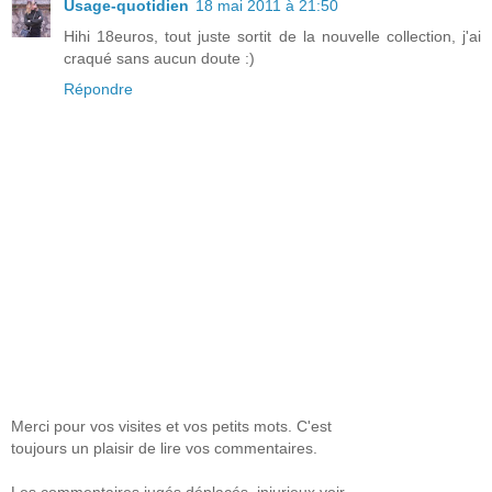
Usage-quotidien
18 mai 2011 à 21:50
Hihi 18euros, tout juste sortit de la nouvelle collection, j'ai
craqué sans aucun doute :)
Répondre
Merci pour vos visites et vos petits mots. C'est
toujours un plaisir de lire vos commentaires.