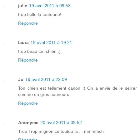
julie
19 avril 2011 à 09:53
trop belle la toutoune!
Répondre
laura
19 avril 2011 à 19:21
trop beau ton chien :)
Répondre
Ju
19 avril 2011 à 22:09
Ton chien est tellement canon :) On a envie de le serrer
comme un gros nounours.
Répondre
Anonyme
20 avril 2011 à 09:52
Trop Trop mignon ce toutou là ... mmmmch