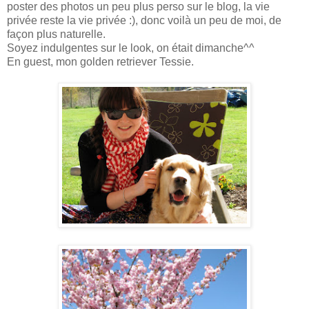
poster des photos un peu plus perso sur le blog, la vie
privée reste la vie privée :), donc voilà un peu de moi, de
façon plus naturelle.
Soyez indulgentes sur le look, on était dimanche^^
En guest, mon golden retriever Tessie.