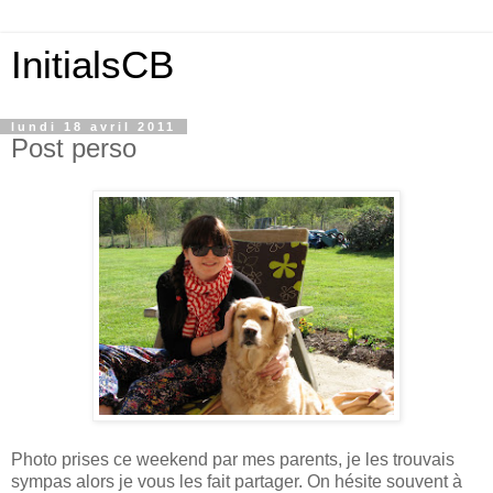
InitialsCB
lundi 18 avril 2011
Post perso
Photo prises ce weekend par mes parents, je les trouvais
sympas alors je vous les fait partager. On hésite souvent à