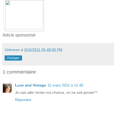
Article sponsorisé
Unknown
à
3/10/2011 05:48:00 PM
Partager
1 commentaire:
Luxe and Vintage
11 mars 2011 à 12:45
Je vais aller tenter ma chance, on ne sait jamais^^
Répondre