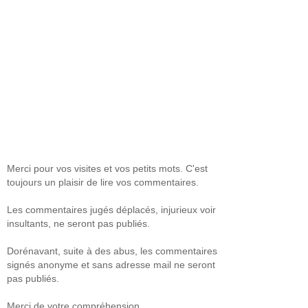
Merci pour vos visites et vos petits mots. C'est
toujours un plaisir de lire vos commentaires.
Les commentaires jugés déplacés, injurieux voir
insultants, ne seront pas publiés.
Dorénavant, suite à des abus, les commentaires
signés anonyme et sans adresse mail ne seront
pas publiés.
Merci de votre compréhension.