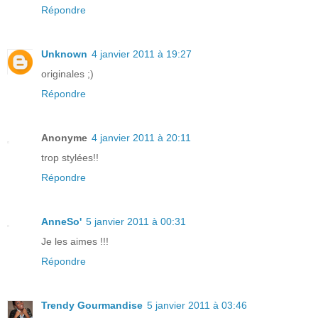
Répondre
Unknown
4 janvier 2011 à 19:27
originales ;)
Répondre
Anonyme
4 janvier 2011 à 20:11
trop stylées!!
Répondre
AnneSo'
5 janvier 2011 à 00:31
Je les aimes !!!
Répondre
Trendy Gourmandise
5 janvier 2011 à 03:46