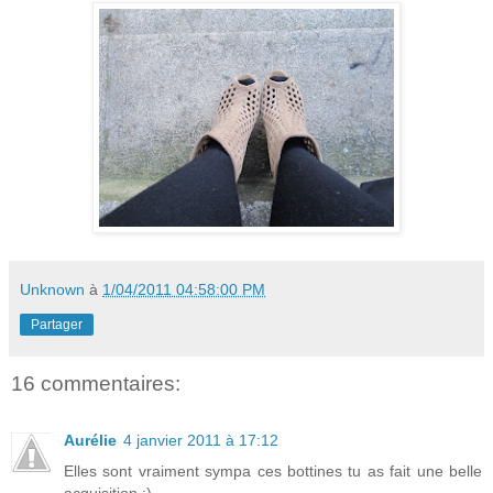
Unknown
à
1/04/2011 04:58:00 PM
Partager
16 commentaires:
Aurélie
4 janvier 2011 à 17:12
Elles sont vraiment sympa ces bottines tu as fait une belle