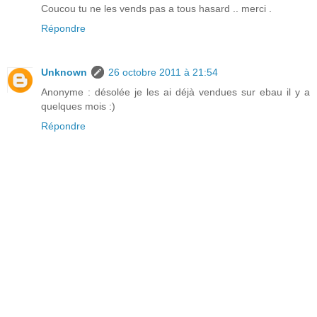
Coucou tu ne les vends pas a tous hasard .. merci .
Répondre
Unknown
26 octobre 2011 à 21:54
Anonyme : désolée je les ai déjà vendues sur ebau il y a
quelques mois :)
Répondre