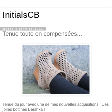
InitialsCB
mardi 4 janvier 2011
Tenue toute en compensées...
Tenue du jour avec une de mes nouvelles acquisitions...Ces
jolies bottines Bershka !