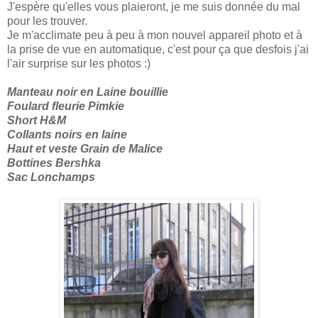
J'espère qu'elles vous plaieront, je me suis donnée du mal
pour les trouver.
Je m'acclimate peu à peu à mon nouvel appareil photo et à
la prise de vue en automatique, c'est pour ça que desfois j'ai
l'air surprise sur les photos :)
Manteau noir en Laine bouillie
Foulard fleurie Pimkie
Short H&M
Collants noirs en laine
Haut et veste Grain de Malice
Bottines Bershka
Sac Lonchamps