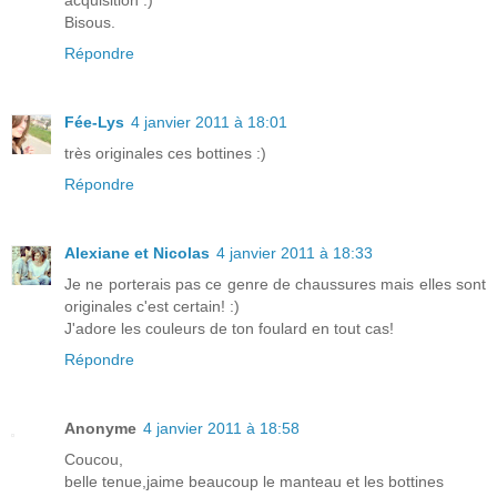
acquisition :)
Bisous.
Répondre
Fée-Lys
4 janvier 2011 à 18:01
très originales ces bottines :)
Répondre
Alexiane et Nicolas
4 janvier 2011 à 18:33
Je ne porterais pas ce genre de chaussures mais elles sont
originales c'est certain! :)
J'adore les couleurs de ton foulard en tout cas!
Répondre
Anonyme
4 janvier 2011 à 18:58
Coucou,
belle tenue,jaime beaucoup le manteau et les bottines