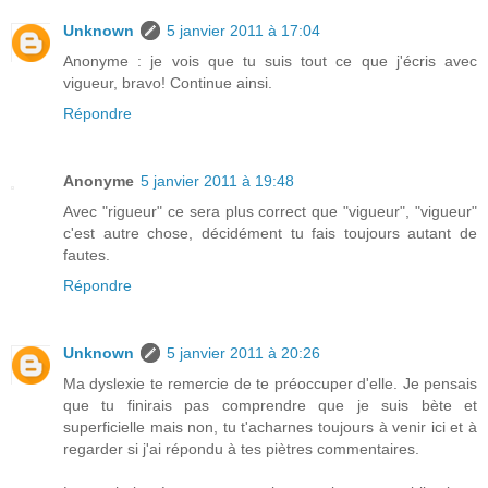
Unknown
5 janvier 2011 à 17:04
Anonyme : je vois que tu suis tout ce que j'écris avec
vigueur, bravo! Continue ainsi.
Répondre
Anonyme
5 janvier 2011 à 19:48
Avec "rigueur" ce sera plus correct que "vigueur", "vigueur"
c'est autre chose, décidément tu fais toujours autant de
fautes.
Répondre
Unknown
5 janvier 2011 à 20:26
Ma dyslexie te remercie de te préoccuper d'elle. Je pensais
que tu finirais pas comprendre que je suis bète et
superficielle mais non, tu t'acharnes toujours à venir ici et à
regarder si j'ai répondu à tes piètres commentaires.