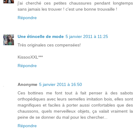
j'ai cherché ces petites chaussures pendant longtemps
sans jamais les trouver ! c'est une bonne trouvaille !
Répondre
Une étincelle de mode
5 janvier 2011 à 11:25
Très originales ces compensées!
KissooXXL***
Répondre
Anonyme
5 janvier 2011 à 16:50
Ces bottines me font tout à fait penser à des sabots
orthopédiques avec leurs semelles imitation bois, elles sont
magnifiques et faciles à porter aussi confortables que des
chaussons, quels merveilleux objets, ça valait vraiment la
peine de se donner du mal pour les chercher...
Répondre