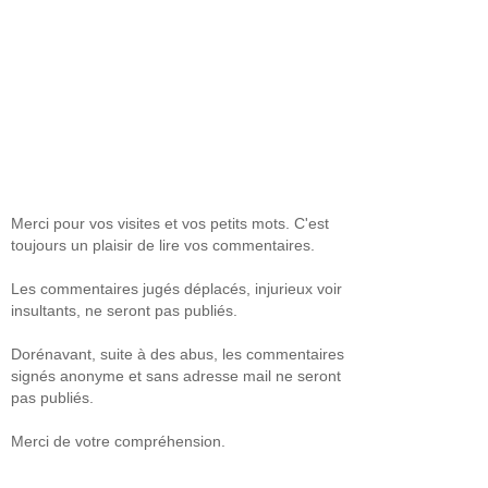
Merci pour vos visites et vos petits mots. C'est
toujours un plaisir de lire vos commentaires.
Les commentaires jugés déplacés, injurieux voir
insultants, ne seront pas publiés.
Dorénavant, suite à des abus, les commentaires
signés anonyme et sans adresse mail ne seront
pas publiés.
Merci de votre compréhension.