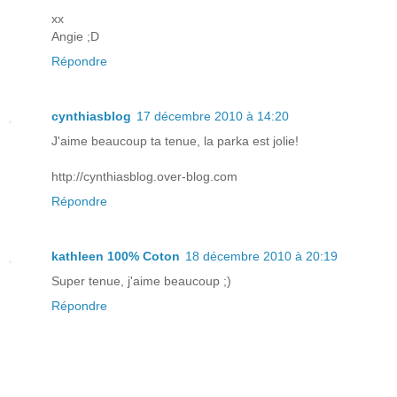
xx
Angie ;D
Répondre
cynthiasblog
17 décembre 2010 à 14:20
J'aime beaucoup ta tenue, la parka est jolie!
http://cynthiasblog.over-blog.com
Répondre
kathleen 100% Coton
18 décembre 2010 à 20:19
Super tenue, j'aime beaucoup ;)
Répondre