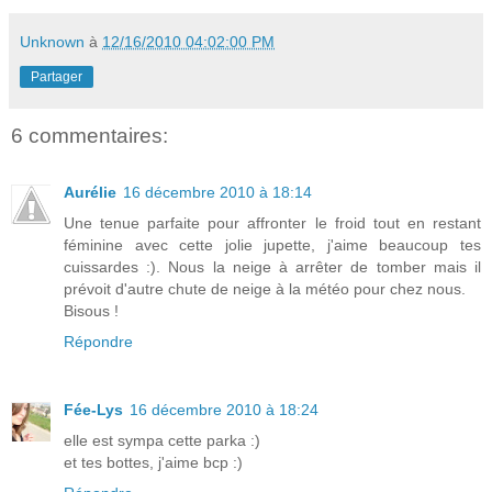
Unknown
à
12/16/2010 04:02:00 PM
Partager
6 commentaires:
Aurélie
16 décembre 2010 à 18:14
Une tenue parfaite pour affronter le froid tout en restant
féminine avec cette jolie jupette, j'aime beaucoup tes
cuissardes :). Nous la neige à arrêter de tomber mais il
prévoit d'autre chute de neige à la météo pour chez nous.
Bisous !
Répondre
Fée-Lys
16 décembre 2010 à 18:24
elle est sympa cette parka :)
et tes bottes, j'aime bcp :)