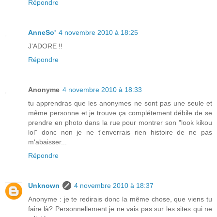
Répondre
AnneSo'
4 novembre 2010 à 18:25
J'ADORE !!
Répondre
Anonyme
4 novembre 2010 à 18:33
tu apprendras que les anonymes ne sont pas une seule et
même personne et je trouve ça complétement débile de se
prendre en photo dans la rue pour montrer son "look kikou
lol" donc non je ne t'enverrais rien histoire de ne pas
m'abaisser...
Répondre
Unknown
4 novembre 2010 à 18:37
Anonyme : je te redirais donc la même chose, que viens tu
faire là? Personnellement je ne vais pas sur les sites qui ne