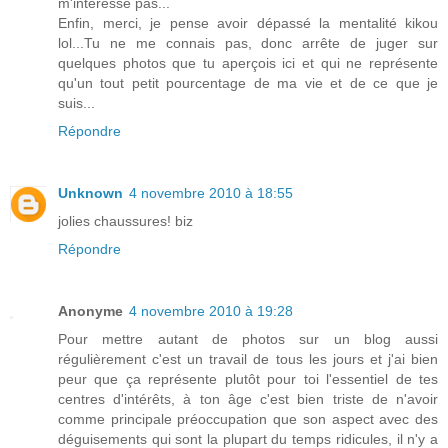
m'intéresse pas...
Enfin, merci, je pense avoir dépassé la mentalité kikou
lol...Tu ne me connais pas, donc arrête de juger sur
quelques photos que tu aperçois ici et qui ne représente
qu'un tout petit pourcentage de ma vie et de ce que je
suis...
Répondre
Unknown
4 novembre 2010 à 18:55
jolies chaussures! biz
Répondre
Anonyme
4 novembre 2010 à 19:28
Pour mettre autant de photos sur un blog aussi
régulièrement c'est un travail de tous les jours et j'ai bien
peur que ça représente plutôt pour toi l'essentiel de tes
centres d'intérêts, à ton âge c'est bien triste de n'avoir
comme principale préoccupation que son aspect avec des
déguisements qui sont la plupart du temps ridicules, il n'y a