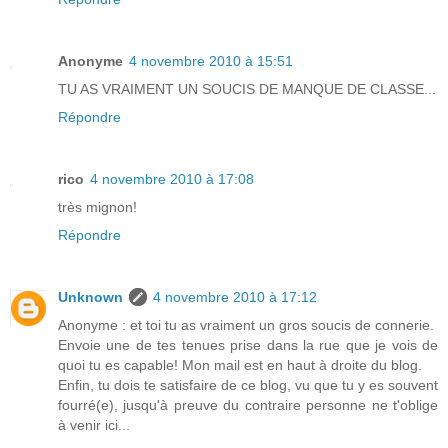
Anonyme
4 novembre 2010 à 15:51
TU AS VRAIMENT UN SOUCIS DE MANQUE DE CLASSE...
Répondre
rico
4 novembre 2010 à 17:08
très mignon!
Répondre
Unknown
4 novembre 2010 à 17:12
Anonyme : et toi tu as vraiment un gros soucis de connerie.
Envoie une de tes tenues prise dans la rue que je vois de
quoi tu es capable! Mon mail est en haut à droite du blog.
Enfin, tu dois te satisfaire de ce blog, vu que tu y es souvent
fourré(e), jusqu'à preuve du contraire personne ne t'oblige
à venir ici...