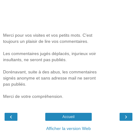
Merci pour vos visites et vos petits mots. C'est
toujours un plaisir de lire vos commentaires.
Les commentaires jugés déplacés, injurieux voir
insultants, ne seront pas publiés.
Dorénavant, suite à des abus, les commentaires
signés anonyme et sans adresse mail ne seront
pas publiés.
Merci de votre compréhension.
‹
›
Accueil
Afficher la version Web