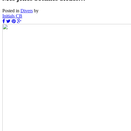
Posted in
Divers
by
Initials CB