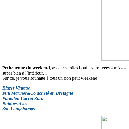
Petite tenue du weekend
, avec ces jolies bottines trouvées sur Asos.
super bien à l’intérieur…
Sur ce, je vous souhaite à tous un bon petit weekend!
Blazer Vintage
Pull Marines&Co acheté en Bretagne
Pantalon Carrot Zara
Bottines Asos
Sac Longchamps