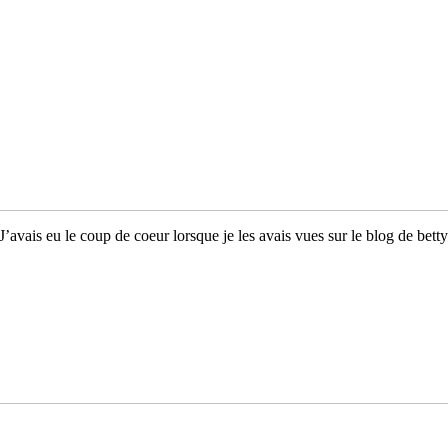
 J’avais eu le coup de coeur lorsque je les avais vues sur le blog de bett