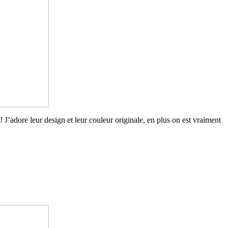
y! J’adore leur design et leur couleur originale, en plus on est vraiment