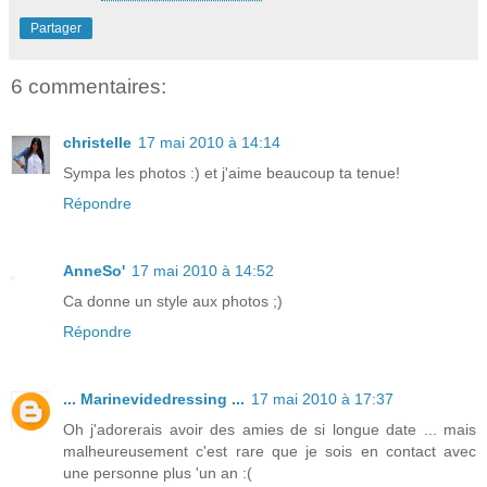
Partager
6 commentaires:
christelle
17 mai 2010 à 14:14
Sympa les photos :) et j'aime beaucoup ta tenue!
Répondre
AnneSo'
17 mai 2010 à 14:52
Ca donne un style aux photos ;)
Répondre
... Marinevidedressing ...
17 mai 2010 à 17:37
Oh j'adorerais avoir des amies de si longue date ... mais
malheureusement c'est rare que je sois en contact avec
une personne plus 'un an :(