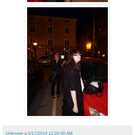
Unknown
à
5/17/2010 12:02:00 AM