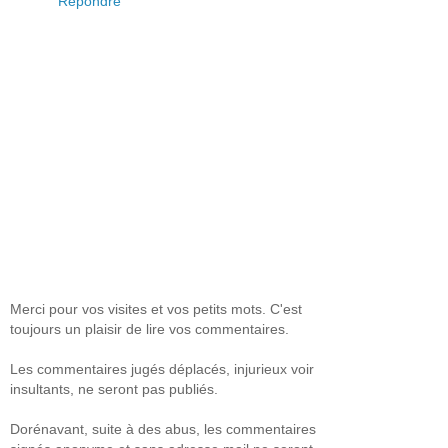
Répondre
Merci pour vos visites et vos petits mots. C'est
toujours un plaisir de lire vos commentaires.
Les commentaires jugés déplacés, injurieux voir
insultants, ne seront pas publiés.
Dorénavant, suite à des abus, les commentaires