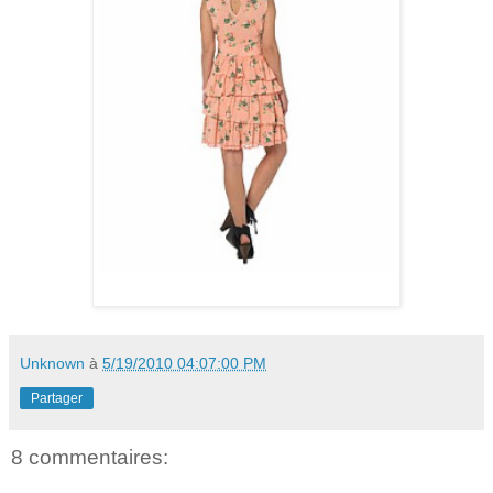
Unknown
à
5/19/2010 04:07:00 PM
Partager
8 commentaires: