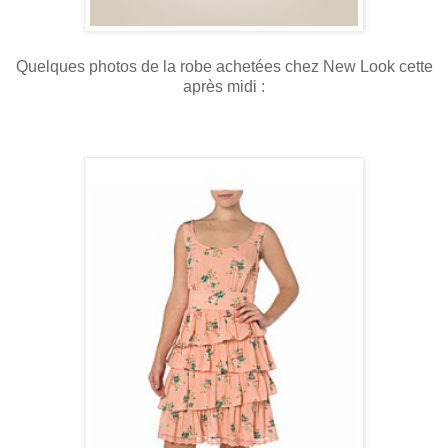
Quelques photos de la robe achetées chez New Look cette
après midi :