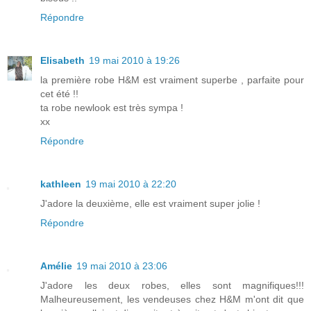
Répondre
Elisabeth
19 mai 2010 à 19:26
la première robe H&M est vraiment superbe , parfaite pour
cet été !!
ta robe newlook est très sympa !
xx
Répondre
kathleen
19 mai 2010 à 22:20
J'adore la deuxième, elle est vraiment super jolie !
Répondre
Amélie
19 mai 2010 à 23:06
J'adore les deux robes, elles sont magnifiques!!!
Malheureusement, les vendeuses chez H&M m'ont dit que