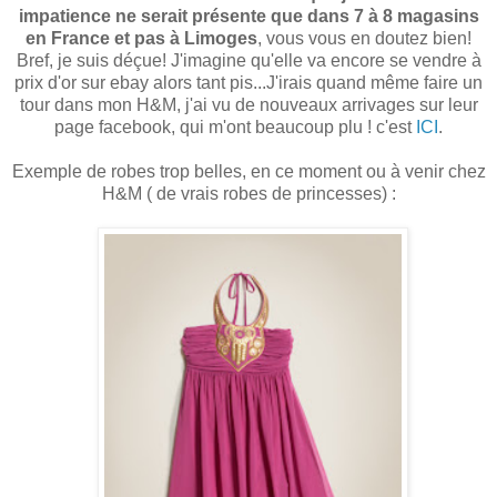
impatience ne serait présente que dans 7 à 8 magasins
en France et pas à Limoges
, vous vous en doutez bien!
Bref, je suis déçue! J'imagine qu'elle va encore se vendre à
prix d'or sur ebay alors tant pis...J'irais quand même faire un
tour dans mon H&M, j'ai vu de nouveaux arrivages sur leur
page facebook, qui m'ont beaucoup plu ! c'est
ICI
.
Exemple de robes trop belles, en ce moment ou à venir chez
H&M ( de vrais robes de princesses) :