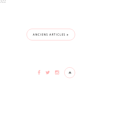
2022
ANCIENS ARTICLES