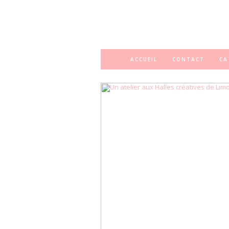
ACCUEIL
CONTACT
CA