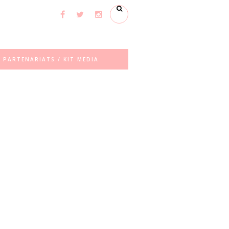
PARTENARIATS / KIT MEDIA