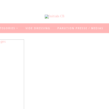
TEGORIES
VIDE DRESSING
PARUTION PRESSE / MEDIAS