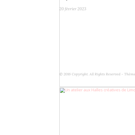
20 février 2023
© 2016 Copyright. All Rights Reserved - Thèm