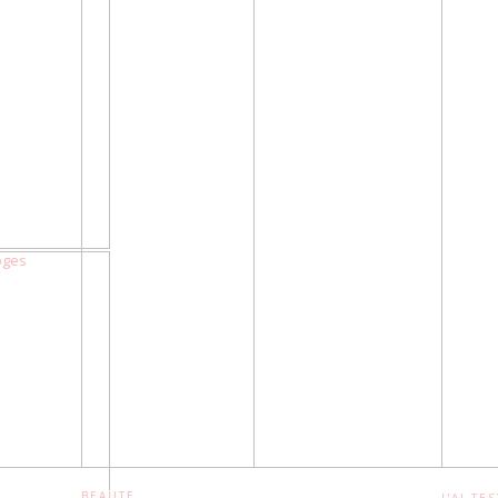
BEAUTÉ